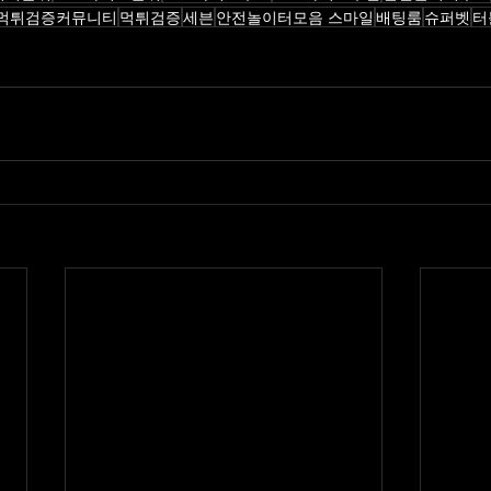
먹튀검증커뮤니티
먹튀검증
세븐
안전놀이터모음 스마일
배팅룸
슈퍼벳
터