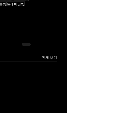
틀벳
트레이딩벳
전체 보기