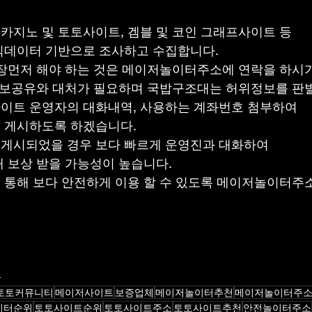
지노 및 토토사이트, 겜블 및 코인 그래프사이트 등
빅데이터 기반으로 조사하고 수집합니다.
장먼저 해야 하는 것은 메이저놀이터주소에 연락을 하시기
 정보공유와 대처가 필요하며 국밥구조대는 허위정보를 판
이트 운영자의 대화내역, 사용하는 계좌번호 첨부하여
 게시하도록 하겠습니다.
게시되었을 경우 보다 빠르게 운영진과 대화하여
 보상 받을 가능성이 높습니다.
통해 보다 안전하게 이용 할 수 있도록 메이저놀이터주
-
토토커뮤니티
메이저사이트
보증업체
메이저놀이터추천
메이저놀이터주
이터순위
토토사이트순위
토토사이트주소
토토사이트추천
안전놀이터주소