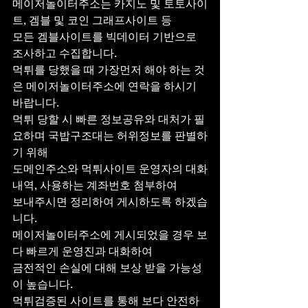
메이저놀이터주소는 카지노 및 토토사이
트, 겜블 및 코인 그래프사이트 등
모든 겜블사이트를 빅데이터 기반으로 
조사하고 수집합니다.
먹튀를 당했을 때 가장먼저 해야 하는 것
은 메이저놀이터주소에 연락을 하시기 
바랍니다.
먹튀 당할 시 빠른 정보공유와 대처가 필
요하며 국밥구조대는 허위정보를 판별하
기 위해
도메인주소와 먹튀사이트 운영자의 대화
내역, 사용하는 계좌번호 첨부하여
보내주시면 정리하여 게시하도록 하겠습
니다.
메이저놀이터주소에 게시되었을 경우 보
다 빠르게 운영진과 대화하여
금전적인 손실에 대해 보상 받을 가능성
이 높습니다.
먹튀검증된 사이트를 통해 보다 안전하