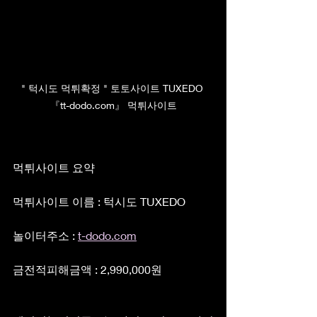
" 턱시도 먹튀확정 " 토토사이트 TUXEDO 
『tt-dodo.com』 먹튀사이트
먹튀사이트 요약
먹튀사이트 이름 : ​턱시도 TUXEDO
놀이터주소 : 
t-dodo.com
금전적피해금액 : 2,990,000원