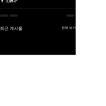
최근 게시물
전체 보기