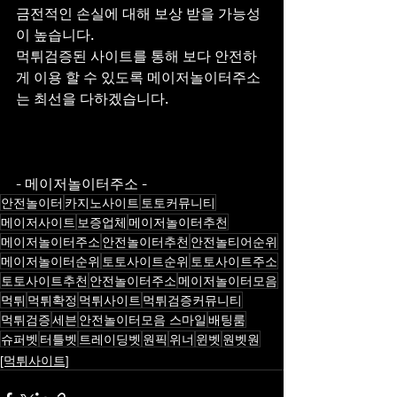
금전적인 손실에 대해 보상 받을 가능성
이 높습니다.
먹튀검증된 사이트를 통해 보다 안전하
게 이용 할 수 있도록 메이저놀이터주소
는 최선을 다하겠습니다.
- 메이저놀이터주소 -
안전놀이터
카지노사이트
토토커뮤니티
메이저사이트
보증업체
메이저놀이터추천
메이저놀이터주소
안전놀이터추천
안전놀티어순위
메이저놀이터순위
토토사이트순위
토토사이트주소
토토사이트추천
안전놀이터주소
메이저놀이터모음
먹튀
먹튀확정
먹튀사이트
먹튀검증커뮤니티
먹튀검증
세븐
안전놀이터모음 스마일
배팅룸
슈퍼벳
터틀벳
트레이딩벳
원픽
위너
윈벳
원벳원
[먹튀사이트]