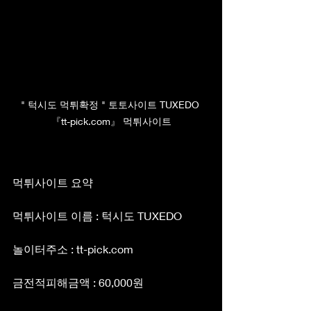
" 턱시도 먹튀확정 " 토토사이트 TUXEDO 
『tt-pick.com』 먹튀사이트
먹튀사이트 요약
먹튀사이트 이름 : ​턱시도 TUXEDO
놀이터주소 : tt-pick.com
금전적피해금액 : 60,000원