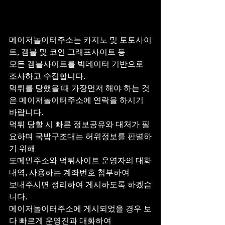
메이저놀이터주소는 카지노 및 토토사이
트, 겜블 및 코인 그래프사이트 등
모든 겜블사이트를 빅데이터 기반으로 
조사하고 수집합니다.
먹튀를 당했을 때 가장먼저 해야 하는 것
은 메이저놀이터주소에 연락을 하시기 
바랍니다.
먹튀 당할 시 빠른 정보공유와 대처가 필
요하며 국밥구조대는 허위정보를 판별하
기 위해
도메인주소와 먹튀사이트 운영자의 대화
내역, 사용하는 계좌번호 첨부하여
보내주시면 정리하여 게시하도록 하겠습
니다.
메이저놀이터주소에 게시되었을 경우 보
다 빠르게 운영진과 대화하여