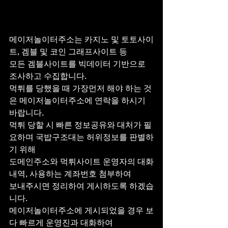
메이저놀이터주소는 카지노 및 토토사이
트, 겜블 및 코인 그래프사이트 등
모든 겜블사이트를 빅데이터 기반으로 
조사하고 수집합니다.
먹튀를 당했을 때 가장먼저 해야 하는 것
은 메이저놀이터주소에 연락을 하시기 
바랍니다.
먹튀 당할 시 빠른 정보공유와 대처가 필
요하며 국밥구조대는 허위정보를 판별하
기 위해
도메인주소와 먹튀사이트 운영자의 대화
내역, 사용하는 계좌번호 첨부하여
보내주시면 정리하여 게시하도록 하겠습
니다.
메이저놀이터주소에 게시되었을 경우 보
다 빠르게 운영진과 대화하여