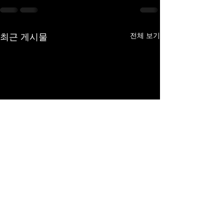
최근 게시물
전체 보기