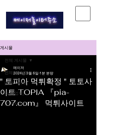
게시물
전체 게시물
메이저
전체 게시물
2024년 3월 6일
1분 분량
" 토피아 먹튀확정 " 토토사
[먹튀사이트]
이트 TOPIA 『pia-
[보증업체]
707.com』 먹튀사이트
[먹튀사이트]