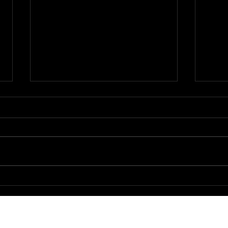
" 파워볼쌈치기 먹튀확정 " 토
" 3
토사이트 POWER CAMP
트 3
『sd-070.com』 먹튀사이
30
트
【메이저놀이터주소】