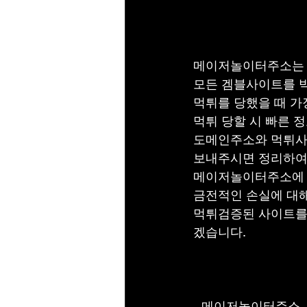
메이저놀이터주소는 카
모든 겜블사이트를 
먹튀를 당했을 때 가
먹튀 당할 시 빠른
도메인주소와 먹튀사
보내주시면 정리하여
메이저놀이터주소에 
금전적인 손실에 대해
먹튀검증된 사이트를 
겠습니다.
- 메이저놀이터주소 