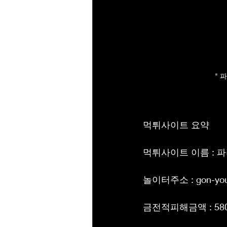
" 
먹튀사이트 요약
먹튀사이트 이름 : ​파
놀이터주소 : gon-yo
금전적피해금액 : 580