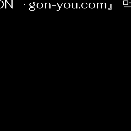
ON 『gon-you.com』