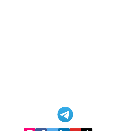
토토사이트 안전놀이터 메이저사이트 추천 NO.
먹튀,먹튀확정,먹튀사이트,먹튀검증,먹튀검증커뮤니티,
안전놀이터,
메이저사이트,토토커뮤니티,카지노사이트,
에볼루션,슬롯사이트,
슬롯게임,바카라,
블랙잭,보증업체,
안전놀이터주소,
안전놀이터추천,
안전놀이터순위,
안전놀이터모음,
안전사이트주소,안전사이트추천,
안전사이트순위​,안전사이트모음,
메이저놀이터주소,메이저놀이터추천,
메이저놀이터순위,
메이저놀이터모음,
메이저사이트주소,
메이저놀이터추천,
메이저사이트순위,메이저놀이터모음
해외메이저놀이터주소,
메이저놀이터 검증사이트,
메이저놀이터 놀검소,
메이저 배팅사이트,메이저 안전공원