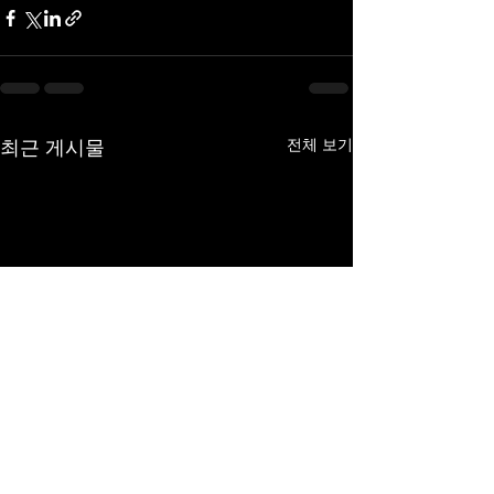
최근 게시물
전체 보기