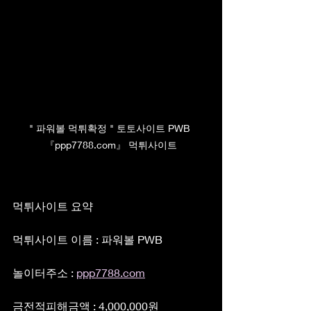
" 파워볼 먹튀확정 " 토토사이트 PWB 
『ppp7788.com』 먹튀사이트
먹튀사이트 요약
먹튀사이트 이름 : ​파워볼 PWB
놀이터주소 : 
ppp7788.com
금전적피해금액 : 4,000,000원