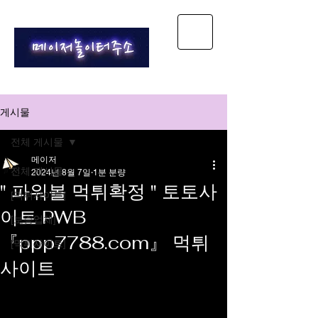
게시물
전체 게시물
메이저
전체 게시물
2024년 8월 7일
1분 분량
" 파워볼 먹튀확정 " 토토사
[먹튀사이트]
이트 PWB
[보증업체]
『ppp7788.com』 먹튀
[먹튀사이트]
사이트