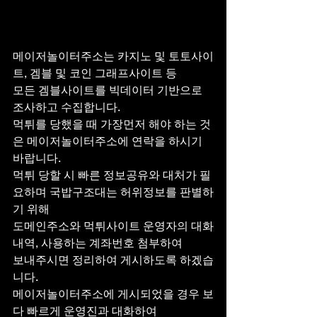
메이저놀이터주소는 카지노 및 토토사이
트, 겜블 및 코인 그래프사이트 등
모든 겜블사이트를 빅데이터 기반으로 
조사하고 수집합니다.
먹튀를 당했을 때 가장먼저 해야 하는 것
은 메이저놀이터주소에 연락을 하시기 
바랍니다.
먹튀 당할 시 빠른 정보공유와 대처가 필
요하며 국밥구조대는 허위정보를 판별하
기 위해
도메인주소와 먹튀사이트 운영자의 대화
내역, 사용하는 계좌번호 첨부하여
보내주시면 정리하여 게시하도록 하겠습
니다.
메이저놀이터주소에 게시되었을 경우 보
다 빠르게 운영진과 대화하여