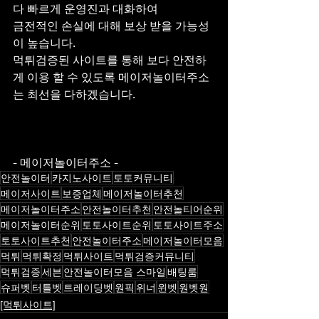
다 빠르게 운영진과 대화하여
금전적인 손실에 대해 보상 받을 가능성
이 높습니다.
먹튀검증된 사이트를 통해 보다 안전하
게 이용 할 수 있도록 메이저놀이터주소
는 최선을 다하겠습니다.
- 메이저놀이터주소 -
안전놀이터
카지노사이트
토토커뮤니티
메이저사이트
보증업체
메이저놀이터추천
메이저놀이터주소
안전놀이터추천
안전놀티어순위
메이저놀이터순위
토토사이트순위
토토사이트주소
토토사이트추천
안전놀이터주소
메이저놀이터모음
먹튀
먹튀확정
먹튀사이트
먹튀검증커뮤니티
먹튀검증
세븐
안전놀이터모음 스마일
배팅룸
슈퍼벳
터틀벳
트레이딩벳
원픽
위너
윈벳
원벳원
[먹튀사이트]