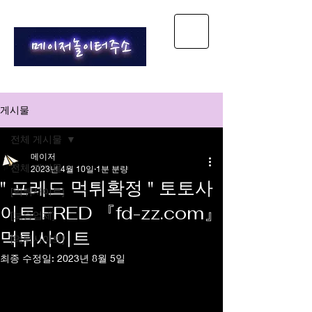
게시물
전체 게시물
메이저
전체 게시물
2023년 4월 10일
1분 분량
" 프레드 먹튀확정 " 토토사
[먹튀사이트]
이트 FRED 『fd-zz.com』
[보증업체]
먹튀사이트
[먹튀사이트]
최종 수정일:
2023년 8월 5일