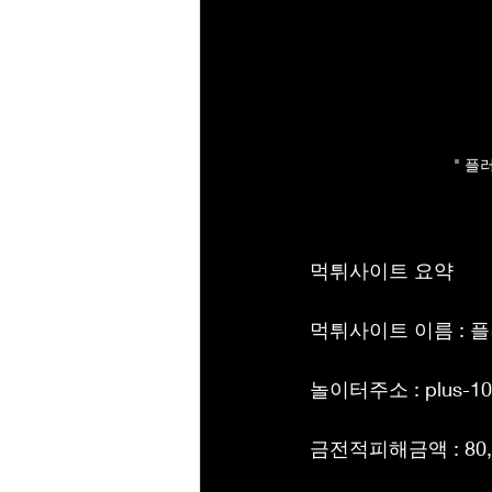
" 플
먹튀사이트 요약
먹튀사이트 이름 : ​플
놀이터주소 : plus-10
금전적피해금액 : 80,0