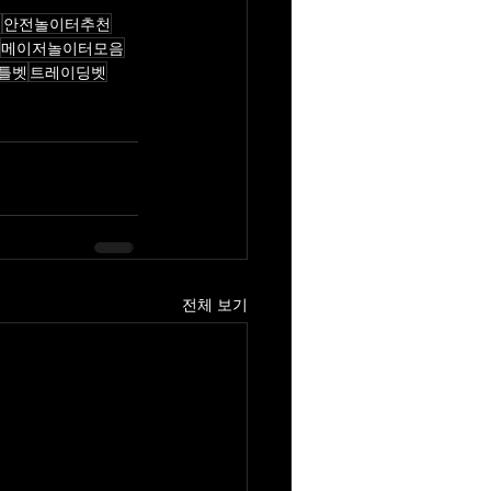
소
안전놀이터추천
메이저놀이터모음
틀벳
트레이딩벳
전체 보기