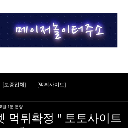
메이저놀이터
보증업체
먹튀사이트
[보증업체]
[먹튀사이트]
 8일
1분 분량
벳 먹튀확정 " 토토사이트