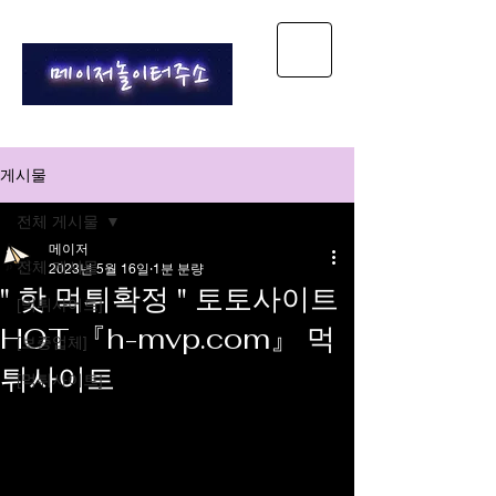
게시물
전체 게시물
메이저
전체 게시물
2023년 5월 16일
1분 분량
" 핫 먹튀확정 " 토토사이트
[먹튀사이트]
HOT 『h-mvp.com』 먹
[보증업체]
튀사이트
[먹튀사이트]