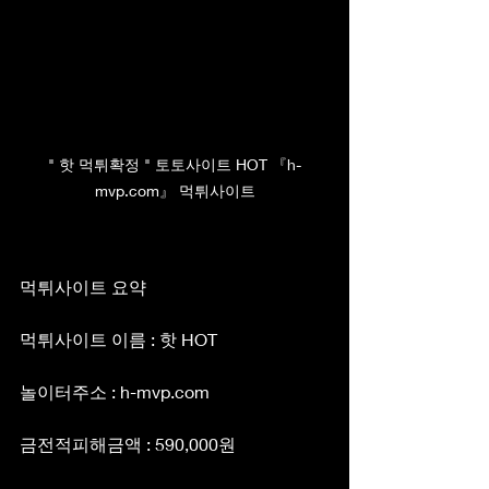
" 핫 먹튀확정 " 토토사이트 HOT 『h-
mvp.com』 먹튀사이트
먹튀사이트 요약
먹튀사이트 이름 : ​핫 HOT
놀이터주소 : h-mvp.com
금전적피해금액 : 590,000원