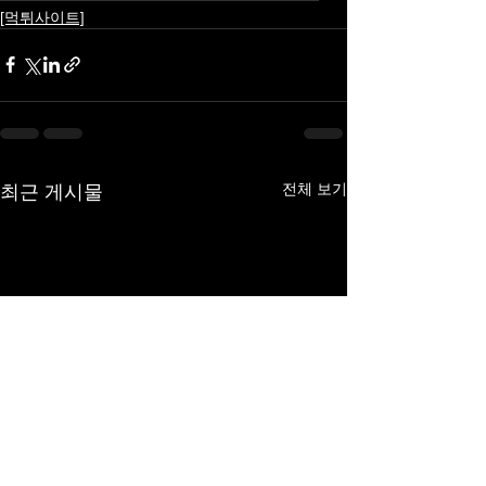
[먹튀사이트]
최근 게시물
전체 보기