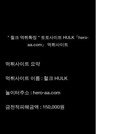
" 헐크 먹튀확정 " 토토사이트 HULK『hero-
aa.com』 먹튀사이트
먹튀사이트 요약
먹튀사이트 이름 : ​헐크 HULK
놀이터주소 : hero-aa.com
금전적피해금액 : 150,000원