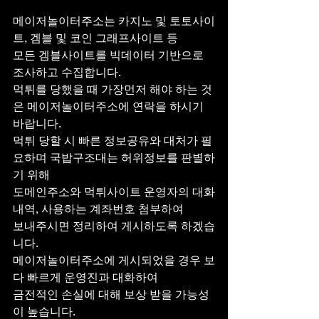
메이저놀이터주소는 카지노 및 토토사이
트, 겜블 및 코인 그래프사이트 등
모든 겜블사이트를 빅데이터 기반으로 
조사하고 수집합니다.
먹튀를 당했을 때 가장먼저 해야 하는 것
은 메이저놀이터주소에 연락을 하시기 
바랍니다.
먹튀 당할 시 빠른 정보공유와 대처가 필
요하며 국밥구조대는 허위정보를 판별하
기 위해
도메인주소와 먹튀사이트 운영자의 대화
내역, 사용하는 계좌번호 첨부하여
보내주시면 정리하여 게시하도록 하겠습
니다.
메이저놀이터주소에 게시되었을 경우 보
다 빠르게 운영진과 대화하여
금전적인 손실에 대해 보상 받을 가능성
이 높습니다.