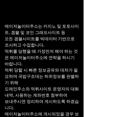
메이저놀이터주소는 카지노 및 토토사이
트, 겜블 및 코인 그래프사이트 등
모든 겜블사이트를 빅데이터 기반으로 
조사하고 수집합니다.
먹튀를 당했을 때 가장먼저 해야 하는 것
은 메이저놀이터주소에 연락을 하시기 
바랍니다.
먹튀 당할 시 빠른 정보공유와 대처가 필
요하며 국밥구조대는 허위정보를 판별하
기 위해
도메인주소와 먹튀사이트 운영자의 대화
내역, 사용하는 계좌번호 첨부하여
보내주시면 정리하여 게시하도록 하겠습
니다.
메이저놀이터주소에 게시되었을 경우 보