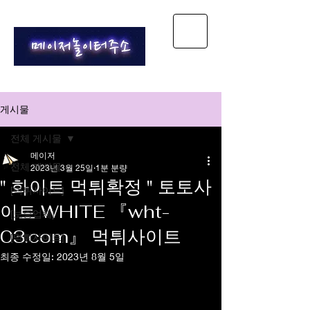
게시물
전체 게시물
메이저
전체 게시물
2023년 3월 25일
1분 분량
" 화이트 먹튀확정 " 토토사
[먹튀사이트]
이트 WHITE 『wht-
[보증업체]
03.com』 먹튀사이트
[먹튀사이트]
최종 수정일:
2023년 8월 5일