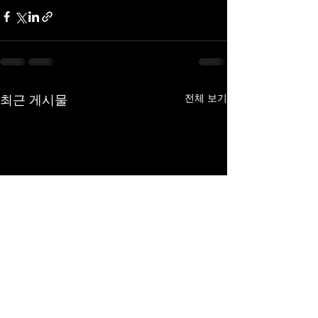
최근 게시물
전체 보기