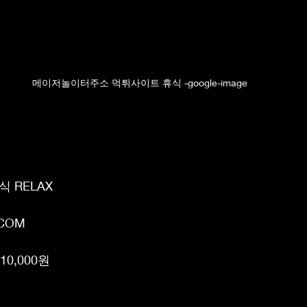
메이저놀이터주소 먹튀사이트 휴식 -google-image
식 RELAX
.COM
10,000원