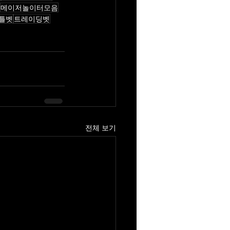
메이저놀이터모음
틀벳
트레이딩벳
전체 보기