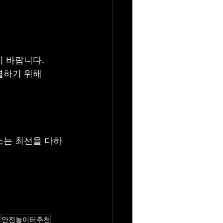
 바랍니다.
별하기 위해
소는 최선을 다하
소
안전놀이터추천