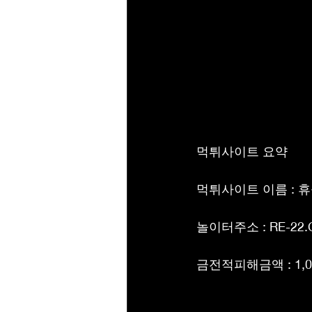
먹튀사이트 요약
먹튀사이트 이름 : ​휴
놀이터주소 : RE-22
금전적피해금액 : 1,0