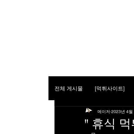
전체 게시물
[먹튀사이트]
메이저
2023년 4월
" 휴식 