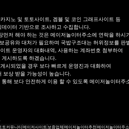
지노 및 토토사이트, 겜블 및 코인 그래프사이트 등
빅데이터 기반으로 조사하고 수집합니다.
장먼저 해야 하는 것은 메이저놀이터주소에 연락을 하시기
 정보공유와 대처가 필요하며 국밥구조대는 허위정보를 판
이트 운영자의 대화내역, 사용하는 계좌번호 첨부하여
 게시하도록 하겠습니다.
게시되었을 경우 보다 빠르게 운영진과 대화하여
 보상 받을 가능성이 높습니다.
통해 보다 안전하게 이용 할 수 있도록 메이저놀이터주
-
토토커뮤니티
메이저사이트
보증업체
메이저놀이터추천
메이저놀이터주