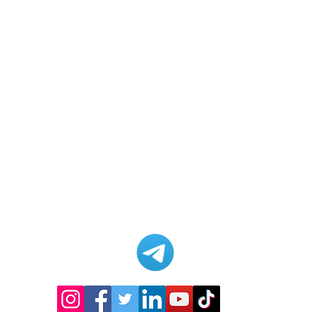
토토사이트 안전놀이터 메이저사이트 추천 NO.
먹튀,먹튀확정,먹튀사이트,먹튀검증,먹튀검증커뮤니티,
안전놀이터,
메이저사이트,토토커뮤니티,카지노사이트,
에볼루션,슬롯사이트,
슬롯게임,바카라,
블랙잭,보증업체,
안전놀이터주소,
안전놀이터추천,
안전놀이터순위,
안전놀이터모음,
안전사이트주소,안전사이트추천,
안전사이트순위​,안전사이트모음,
메이저놀이터주소,메이저놀이터추천,
메이저놀이터순위,
메이저놀이터모음,
메이저사이트주소,
메이저놀이터추천,
메이저사이트순위,메이저놀이터모음
해외메이저놀이터주소,
메이저놀이터 검증사이트,
메이저놀이터 놀검소,
메이저 배팅사이트,메이저 안전공원