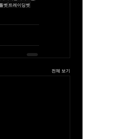
틀벳
트레이딩벳
전체 보기