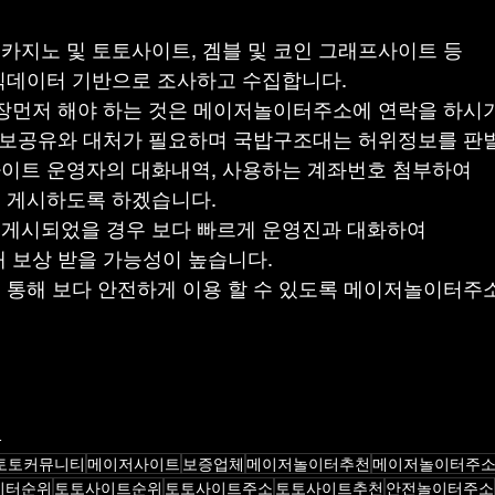
지노 및 토토사이트, 겜블 및 코인 그래프사이트 등
빅데이터 기반으로 조사하고 수집합니다.
장먼저 해야 하는 것은 메이저놀이터주소에 연락을 하시기
 정보공유와 대처가 필요하며 국밥구조대는 허위정보를 판
이트 운영자의 대화내역, 사용하는 계좌번호 첨부하여
 게시하도록 하겠습니다.
게시되었을 경우 보다 빠르게 운영진과 대화하여
 보상 받을 가능성이 높습니다.
통해 보다 안전하게 이용 할 수 있도록 메이저놀이터주
-
토토커뮤니티
메이저사이트
보증업체
메이저놀이터추천
메이저놀이터주
이터순위
토토사이트순위
토토사이트주소
토토사이트추천
안전놀이터주소