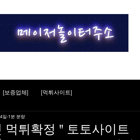
메이저놀이터
보증업체
먹튀사이트
[보증업체]
[먹튀사이트]
 4일
1분 분량
벳 먹튀확정 " 토토사이트