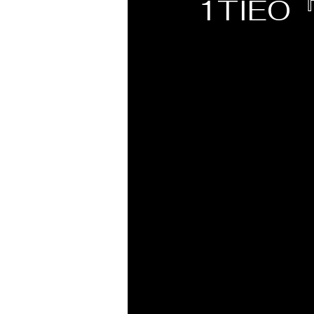
1TIEO