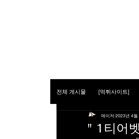
전체 게시물
[먹튀사이트]
메이저
2023년 4월
" 1티어