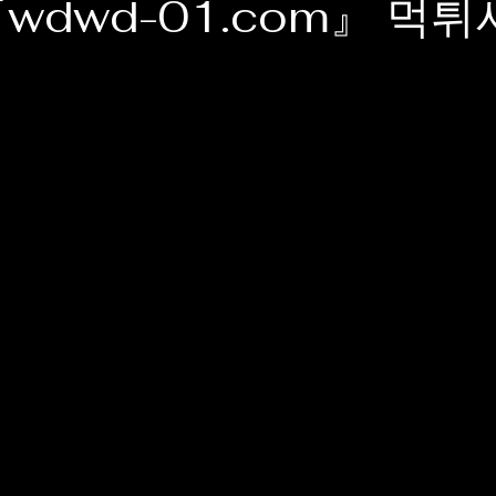
『wdwd-01.com』 먹