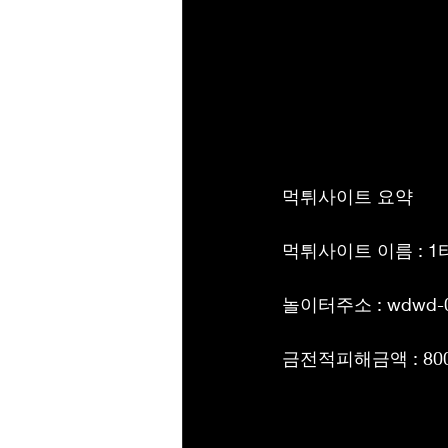
먹튀사이트 요약
먹튀사이트 이름 : ​1
놀이터주소 : wdwd-0
금전적피해금액 : 800