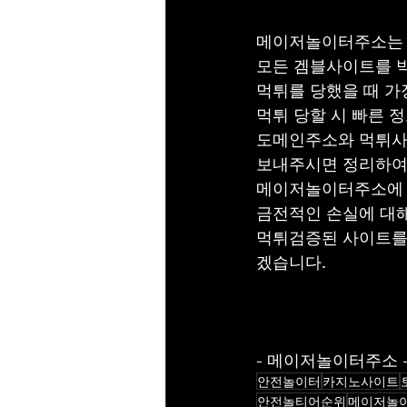
메이저놀이터주소는 카
모든 겜블사이트를 
먹튀를 당했을 때 가
먹튀 당할 시 빠른
도메인주소와 먹튀사
보내주시면 정리하여
메이저놀이터주소에 
금전적인 손실에 대해
먹튀검증된 사이트를 
겠습니다.
- 메이저놀이터주소 
안전놀이터
카지노사이트
안전놀티어순위
메이저놀