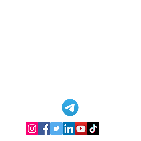
먹튀,먹튀확정,먹튀사이트,먹튀검증,먹튀검증커뮤니티,
안전놀이터,
메이저사이트,토토커뮤니티,카지노사이트,
에볼루션,슬롯사이트,
슬롯게임,바카라,
블랙잭,보증업체,
안전놀이터주소,
안전놀이터추천,
안전놀이터순위,
안전놀이터모음,
안전사이트주소,안전사이트추천,
안전사이트순위​,안전사이트모음,
메이저놀이터주소,메이저놀이터추천,
메이저놀이터순위,
메이저놀이터모음,
메이저사이트주소,
메이저놀이터추천,
메이저사이트순위,메이저놀이터모음
해외메이저놀이터주소,
메이저놀이터 검증사이트,
메이저놀이터 놀검소,
메이저 배팅사이트,메이저 안전공원