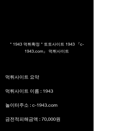
" 1943 먹튀확정 " 토토사이트 1943 『c-
1943.com』 먹튀사이트
먹튀사이트 요약
먹튀사이트 이름 : ​1943
놀이터주소 : c-1943.com
금전적피해금액 : 70,000원