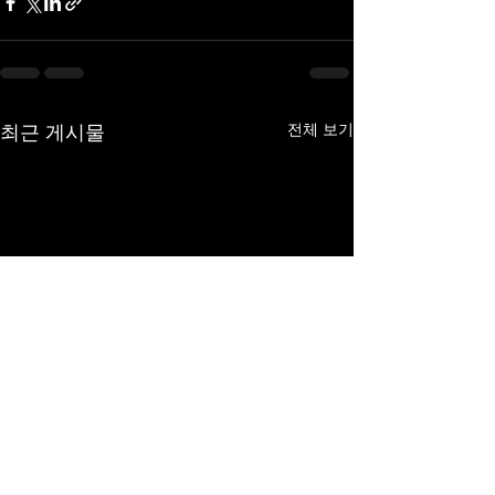
최근 게시물
전체 보기