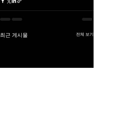
최근 게시물
전체 보기