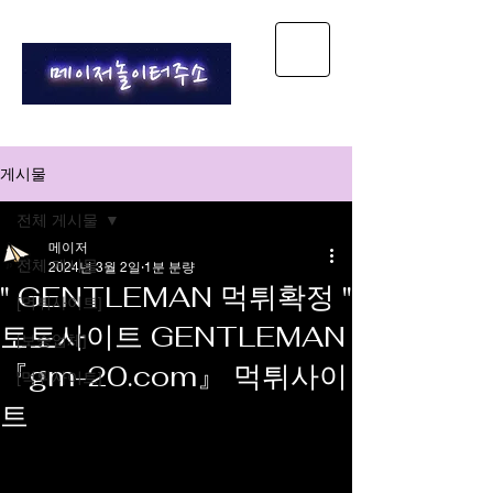
게시물
전체 게시물
메이저
전체 게시물
2024년 3월 2일
1분 분량
" GENTLEMAN 먹튀확정 "
[먹튀사이트]
토토사이트 GENTLEMAN
[보증업체]
『gm-20.com』 먹튀사이
[먹튀사이트]
트