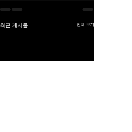
최근 게시물
전체 보기