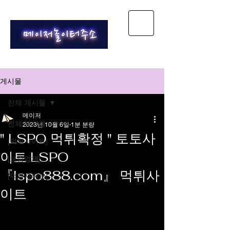
게시물
전체 게시물
메이저
전체 게시물
2023년 10월 6일
1분 분량
" LSPO 먹튀확정 " 토토사
[먹튀사이트]
이트 LSPO
[보증업체]
『lspo888.com』 먹튀사
[먹튀사이트]
이트