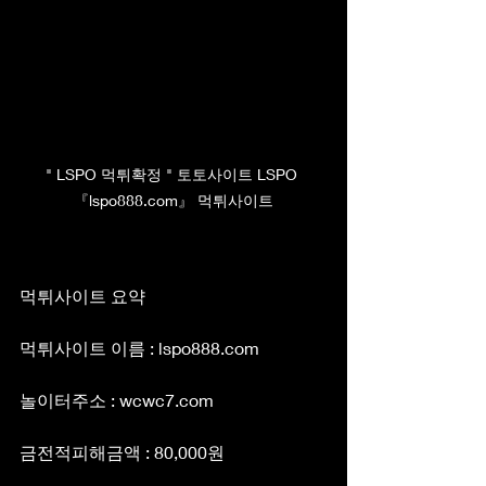
" LSPO 먹튀확정 " 토토사이트 LSPO 
『lspo888.com』 먹튀사이트
먹튀사이트 요약
먹튀사이트 이름 : lspo888.com
놀이터주소 : wcwc7.com
금전적피해금액 : 80,000원