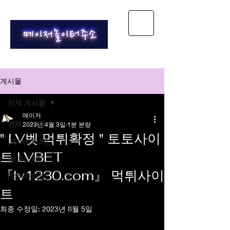
게시물
전체 게시물
메이저
전체 게시물
2023년 4월 3일
1분 분량
" LV벳 먹튀확정 " 토토사이
[먹튀사이트]
트 LVBET
[보증업체]
『lv1230.com』 먹튀사이
[먹튀사이트]
트
최종 수정일:
2023년 8월 5일