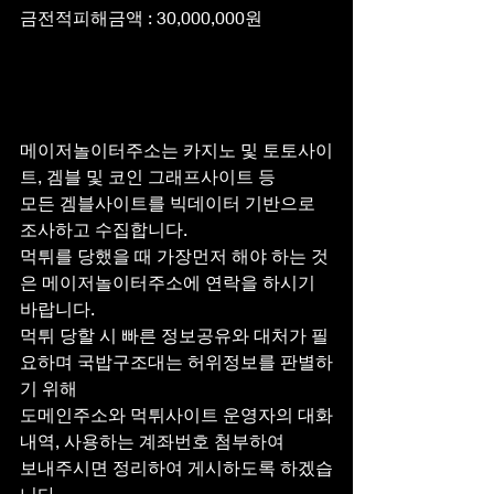
금전적피해금액 : 30,000,000원
메이저놀이터주소는 카지노 및 토토사이
트, 겜블 및 코인 그래프사이트 등
모든 겜블사이트를 빅데이터 기반으로 
조사하고 수집합니다.
먹튀를 당했을 때 가장먼저 해야 하는 것
은 메이저놀이터주소에 연락을 하시기 
바랍니다.
먹튀 당할 시 빠른 정보공유와 대처가 필
요하며 국밥구조대는 허위정보를 판별하
기 위해
도메인주소와 먹튀사이트 운영자의 대화
내역, 사용하는 계좌번호 첨부하여
보내주시면 정리하여 게시하도록 하겠습
니다.