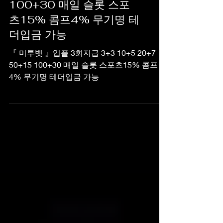
『 미투벳 』입플 3회지급
3+3 10+5 20+7 50+15
100+30 매일 슬롯 스포
츠15% 콤프4% 무기명 테
더입금 가능
『 미투벳 』입플 3회지급 3+3 10+5 20+7
50+15 100+30 매일 슬롯 스포츠15% 콤프
4% 무기명 테더입금 가능