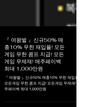
『 여왕벌 』신규50% 매
충10% 무한 재입플! 모든
게임 무한 콤프 지급! 모든
게임 무제재! 매주페이백
최대 1,000만원
『 여왕벌 』신규50% 매충10% 무한 재입플!
모든게임 무한 콤프 지급! 모든게임 무제재! 매
주페이백 최대 1,000만원