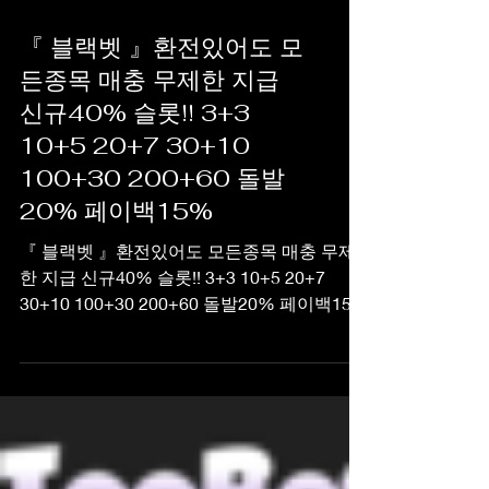
『 블랙벳 』환전있어도 모
든종목 매충 무제한 지급
신규40% 슬롯!! 3+3
10+5 20+7 30+10
100+30 200+60 돌발
20% 페이백15%
『 블랙벳 』환전있어도 모든종목 매충 무제
한 지급 신규40% 슬롯!! 3+3 10+5 20+7
30+10 100+30 200+60 돌발20% 페이백15%