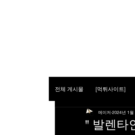
전체 게시물
[먹튀사이트]
메이저
2024년 1월
" 발렌타