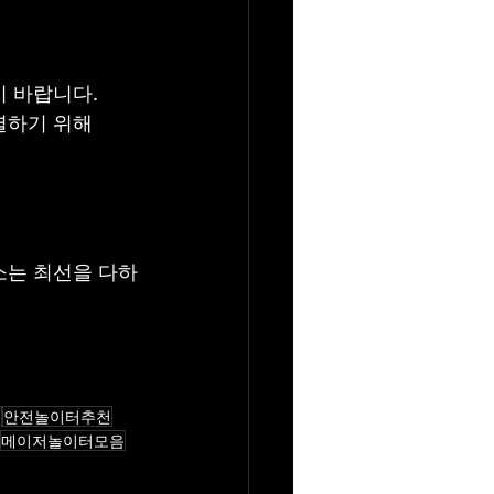
 바랍니다.
별하기 위해
소는 최선을 다하
소
안전놀이터추천
메이저놀이터모음