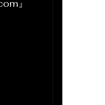
.com』