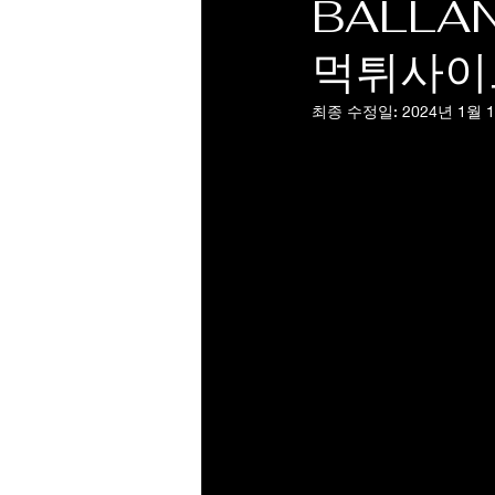
BALLAN
먹튀사이
최종 수정일:
2024년 1월 