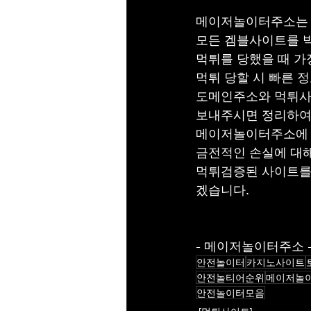
메이저놀이터주소는 카
모든 겜블사이트를 
먹튀를 당했을 때 가
먹튀 당할 시 빠른
도메인주소와 먹튀사
보내주시면 정리하여
메이저놀이터주소에 
금전적인 손실에 대해
먹튀검증된 사이트를 
겠습니다.
- 메이저놀이터주소 
안전놀이터
카지노사이트
안전놀티어순위
메이저놀
안전놀이터모음