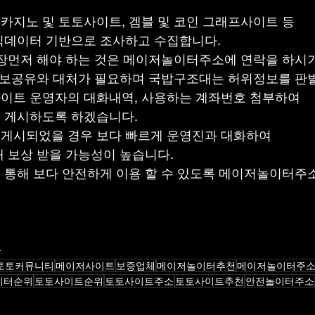
지노 및 토토사이트, 겜블 및 코인 그래프사이트 등
빅데이터 기반으로 조사하고 수집합니다.
장먼저 해야 하는 것은 메이저놀이터주소에 연락을 하시기
 정보공유와 대처가 필요하며 국밥구조대는 허위정보를 판
이트 운영자의 대화내역, 사용하는 계좌번호 첨부하여
 게시하도록 하겠습니다.
게시되었을 경우 보다 빠르게 운영진과 대화하여
 보상 받을 가능성이 높습니다.
통해 보다 안전하게 이용 할 수 있도록 메이저놀이터주
-
토토커뮤니티
메이저사이트
보증업체
메이저놀이터추천
메이저놀이터주
이터순위
토토사이트순위
토토사이트주소
토토사이트추천
안전놀이터주소